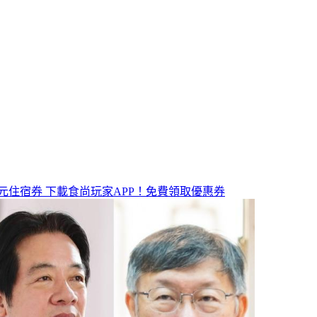
元住宿券
下載食尚玩家APP！免費領取優惠券