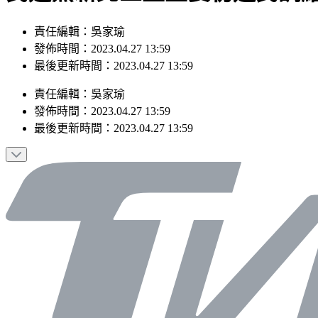
責任編輯：吳家瑜
發佈時間：2023.04.27 13:59
最後更新時間：2023.04.27 13:59
責任編輯
：
吳家瑜
發佈時間：
2023.04.27 13:59
最後更新時間：
2023.04.27 13:59