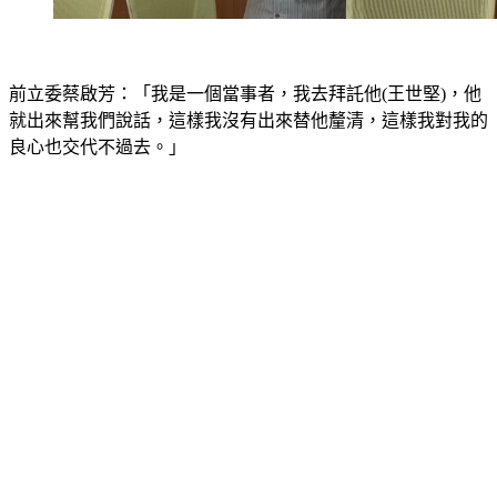
前立委蔡啟芳：「我是一個當事者，我去拜託他(王世堅)，他
就出來幫我們說話，這樣我沒有出來替他釐清，這樣我對我的
良心也交代不過去。」