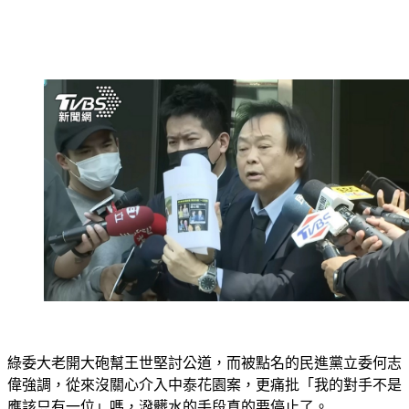
綠委大老開大砲幫王世堅討公道，而被點名的民進黨立委何志
偉強調，從來沒關心介入中泰花園案，更痛批「我的對手不是