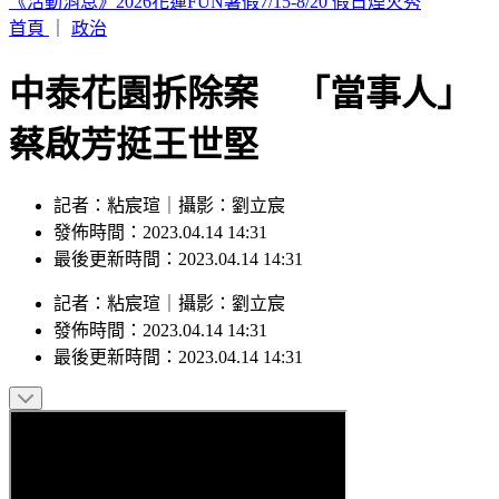
印度女與兄大吵後暴走！ 竟朝9月大姪子嘴裡「猛灌強力
膠」
首頁
｜
政治
中泰花園拆除案 「當事人」
蔡啟芳挺王世堅
記者：粘宸瑄｜攝影：劉立宸
發佈時間：2023.04.14 14:31
最後更新時間：2023.04.14 14:31
記者
：
粘宸瑄
｜
攝影
：
劉立宸
發佈時間：
2023.04.14 14:31
最後更新時間：
2023.04.14 14:31