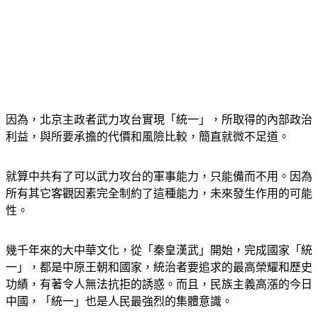
因為，北京主政者武力攻台實現「統一」，所取得的內部政治
利益，與所要承擔的代價和風險比較，簡直就微不足道。
就算中共有了可以武力攻台的軍事能力，只能備而不用。因為
所有其它客觀因素完全制約了這種能力，未來發生作用的可能
性。
幾千年來的大中華文化，從「秦皇漢武」開始，完成國家「統
一」，都是中原王朝和國家，統治者要追求的最高榮耀和歷史
功績，有著令人無法抗拒的誘惑。而且，民族主義高漲的今日