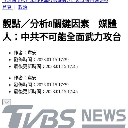
印度女與兄大吵後暴走！ 竟朝9月大姪子嘴裡「猛灌強力
膠」
首頁
｜
政治
觀點／分析8關鍵因素 媒體
人：中共不可能全面武力攻台
作者：韋安
發佈時間：2023.01.15 17:39
最後更新時間：2023.01.15 17:45
作者
：
韋安
發佈時間：
2023.01.15 17:39
最後更新時間：
2023.01.15 17:45