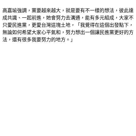
高嘉瑜強調，黨要越來越大，就是要有不一樣的想法，彼此達
成共識、一起前進，她會努力去溝通，能有多元組成，大家不
只愛民進黨，更愛台灣這塊土地，「我覺得在這個出發點下，
無論如何希望大家心平氣和，努力想出一個讓民進黨更好的方
法，還有很多我要努力的地方。」