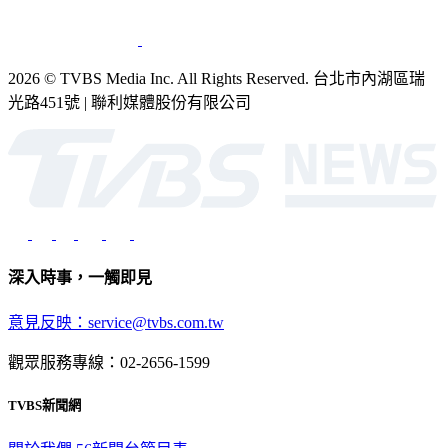
2026 © TVBS Media Inc. All Rights Reserved. 台北市內湖區瑞
光路451號 | 聯利媒體股份有限公司
深入時事，一觸即見
意見反映：service@tvbs.com.tw
觀眾服務專線：02-2656-1599
TVBS新聞網