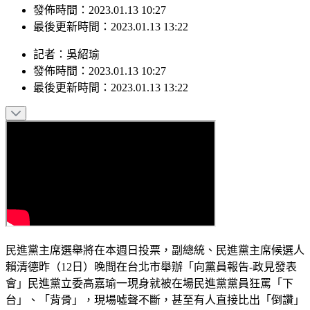
發佈時間：2023.01.13 10:27
最後更新時間：2023.01.13 13:22
記者
：
吳紹瑜
發佈時間：
2023.01.13 10:27
最後更新時間：
2023.01.13 13:22
民進黨主席選舉將在本週日投票，副總統、民進黨主席候選人
賴清德昨（12日）晚間在台北市舉辦「向黨員報告-政見發表
會」民進黨立委高嘉瑜一現身就被在場民進黨黨員狂罵「下
台」、「背骨」，現場噓聲不斷，甚至有人直接比出「倒讚」