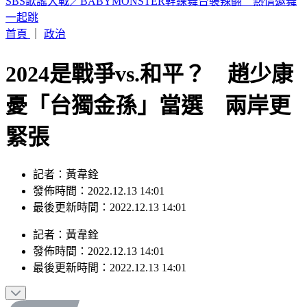
19歲女大生「父親節提嬰屍報案」 涉殺人罪遭聲押
首頁
｜
政治
2024是戰爭vs.和平？ 趙少康
憂「台獨金孫」當選 兩岸更
緊張
記者：黃韋銓
發佈時間：2022.12.13 14:01
最後更新時間：2022.12.13 14:01
記者
：
黃韋銓
發佈時間：
2022.12.13 14:01
最後更新時間：
2022.12.13 14:01