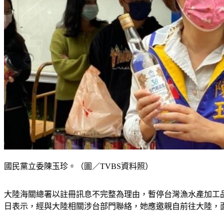
國民黨立委陳玉珍。（圖／TVBS資料照）
大陸海關總署以註冊訊息不完整為理由，暫停台灣漁水產加工品
日表示，經與大陸相關涉台部門聯絡，她應邀親自前往大陸，