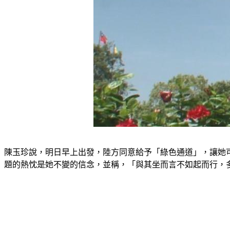
陳玉珍說，明日早上出發，陸方同意給予「綠色通道」，讓她
題的熱忱是她不變的信念，並稱，「與其坐而言不如起而行，