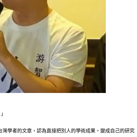
。」
及台灣學者的文章，認為直接把別人的學術成果，變成自己的研究