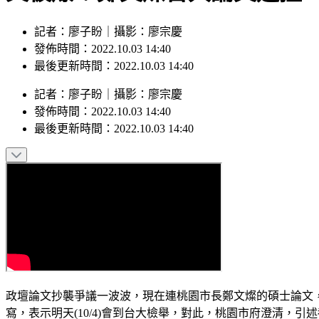
記者：廖子盼｜攝影：廖宗慶
發佈時間：2022.10.03 14:40
最後更新時間：2022.10.03 14:40
記者
：
廖子盼
｜
攝影
：
廖宗慶
發佈時間：
2022.10.03 14:40
最後更新時間：
2022.10.03 14:40
政壇論文抄襲爭議一波波，現在連桃園市長鄭文燦的碩士論文，也
寫，表示明天(10/4)會到台大檢舉，對此，桃園市府澄清，引