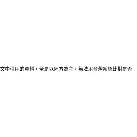
，文中引用的資料，全是以陸方為主，無法用台灣系統比對是否