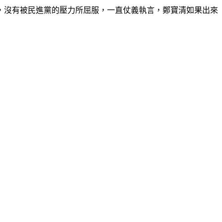
，沒有被民進黨的壓力所屈服，一直仗義執言，鄭寶清如果出來