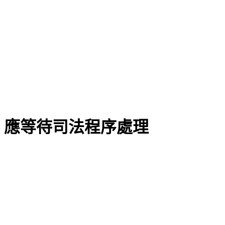
：應等待司法程序處理