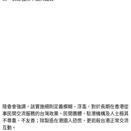
陸委會強調，該實施細則定義模糊、浮濫，對於長期在香港從
事民間交流服務的台灣政黨、民間團體、駐港機構及人士極其
不尊重、不友善；除製造在港國人恐慌，更扼殺台港正常交流
互動。