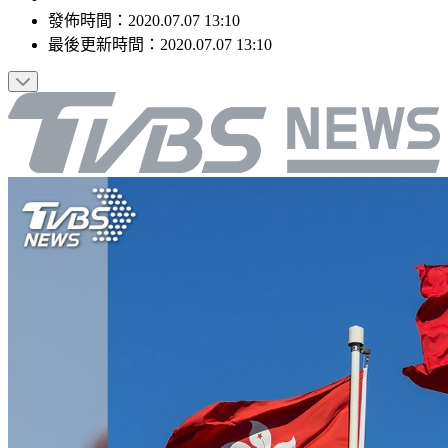
發佈時間：
2020.07.07 13:10
最後更新時間：
2020.07.07 13:10