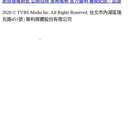
節目版權銷售
公開招標
業務服務
官方聲明
獲獎紀錄／認證
2026 © TVBS Media Inc. All Rights Reserved. 台北市內湖區瑞
光路451號 | 聯利媒體股份有限公司