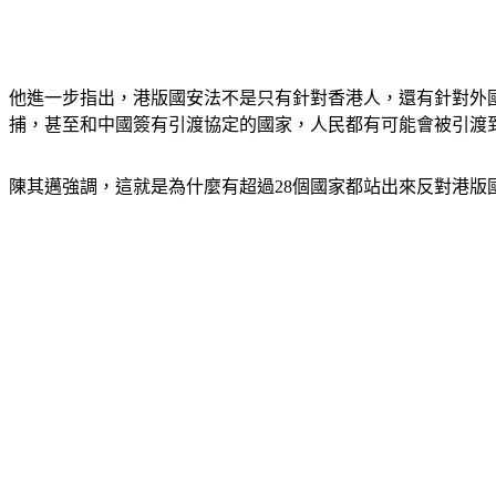
他進一步指出，港版國安法不是只有針對香港人，還有針對外
捕，甚至和中國簽有引渡協定的國家，人民都有可能會被引渡
陳其邁強調，這就是為什麼有超過28個國家都站出來反對港