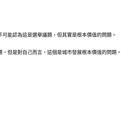
手可能認為這是選舉議題，但其實是根本價值的問題。
題，但是對自己而言，這個是城市發展根本價值的問題。