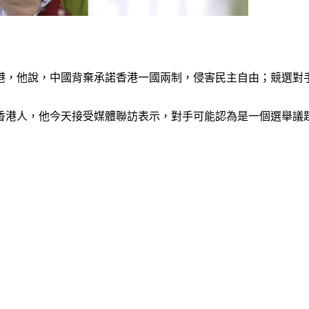
港，他說，中國背棄承諾香港一國兩制，侵害民主自由；競選對
香港人，他今天接受媒體聯訪表示，對手可能認為是一個選舉議