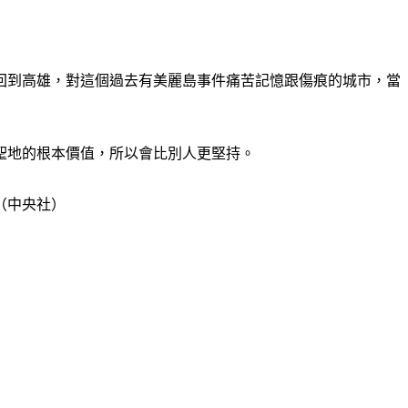
回到高雄，對這個過去有美麗島事件痛苦記憶跟傷痕的城市，當
聖地的根本價值，所以會比別人更堅持。
（中央社）