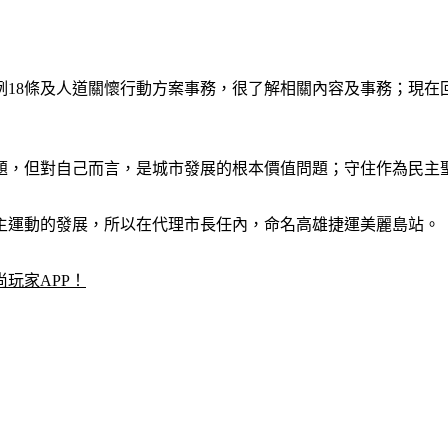
例18條及人道關懷行動方案事務，很了解相關內容及事務；現在
題，但對自己而言，是城市發展的根本價值問題；守住作為民主
主運動的發展，所以在代理市長任內，命名高雄捷運美麗島站。
玩家APP！