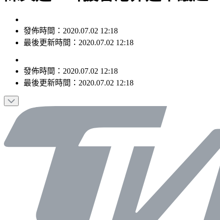
發佈時間：2020.07.02 12:18
最後更新時間：2020.07.02 12:18
發佈時間：
2020.07.02 12:18
最後更新時間：
2020.07.02 12:18