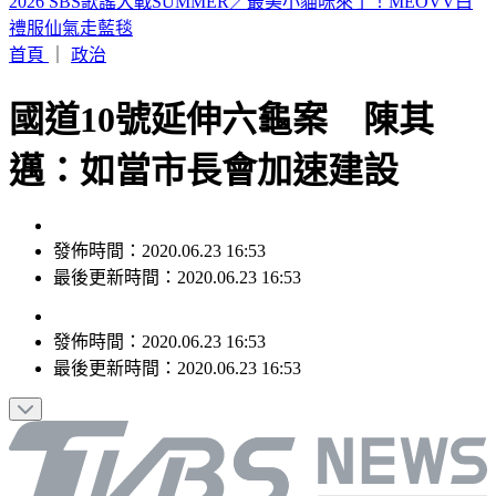
山本由伸5.2局零失分！大谷翔平10局超前安 道奇成功終止7
連敗
首頁
｜
政治
國道10號延伸六龜案 陳其
邁：如當市長會加速建設
發佈時間：2020.06.23 16:53
最後更新時間：2020.06.23 16:53
發佈時間：
2020.06.23 16:53
最後更新時間：
2020.06.23 16:53