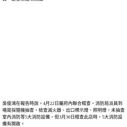
吳俊鴻在報告時說，4月22日屬府內聯合稽查，消防局派員到
場是採隨機抽查，檢查滅火器、出口標示燈、照明燈，未抽查
室內消防等5大消防設備，但3月30日稽查此店時，5大消防設
備有開啟。