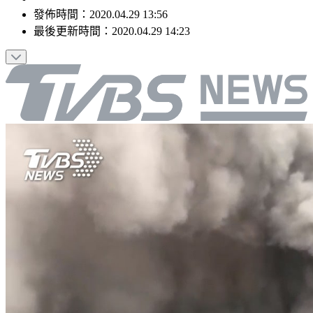
發佈時間：
2020.04.29 13:56
最後更新時間：
2020.04.29 14:23