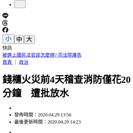
快訊
採購BNT疫苗遭詐逾10億 慈濟基金會發聲了
首頁
｜
政治
錢櫃火災前4天稽查消防僅花20
分鐘 遭批放水
發佈時間：2020.04.29 13:56
最後更新時間：2020.04.29 14:23