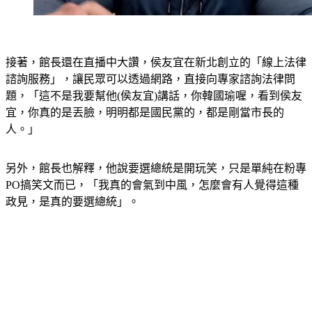
接著，館長還在直播中大讚，侯友宜在新北創立的「線上法律
諮詢服務」，讓民眾可以透過網路，直接向專家諮詢法律問
題，「這不是我要幫他(侯友宜)講話，你韓國瑜喔，看到侯友
宜，你真的是丟臉，明明都是國民黨的，都是剛當市長的
人。」
另外，館長也解釋，他說要選總統是開玩笑，只是單純在粉專
PO搞笑文而已，「我真的會氣到中風，怎麼會有人覺得這種
政見，是真的要選總統」。