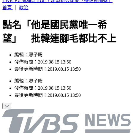
快訊／蔣市府人事異動！發言人李政軒請辭
首頁
｜
政治
點名「他是國民黨唯一希
望」 批韓連腳毛都比不上
編輯：廖子盼
發佈時間：2019.08.15 13:50
最後更新時間：2019.08.15 13:50
編輯
：
廖子盼
發佈時間：
2019.08.15 13:50
最後更新時間：
2019.08.15 13:50