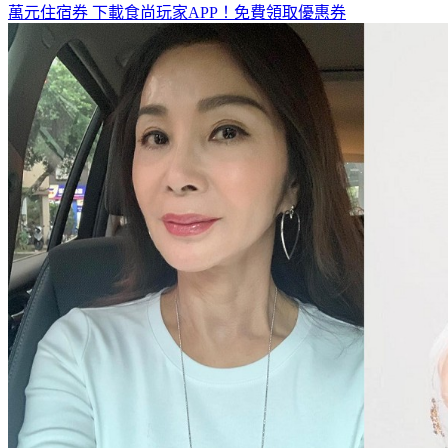
萬元住宿券
下載食尚玩家APP！免費領取優惠券