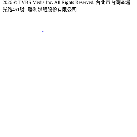
2026 © TVBS Media Inc. All Rights Reserved. 台北市內湖區瑞
光路451號 | 聯利媒體股份有限公司