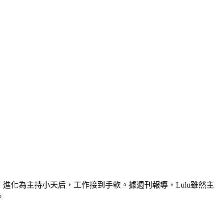
，進化為主持小天后，工作接到手軟。據週刊報導，Lulu雖然主
。