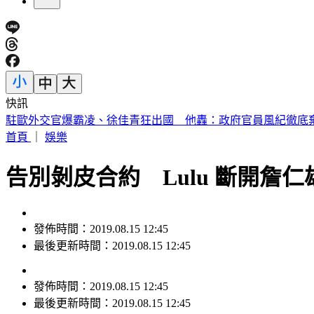
快訊
駐歐外交官爆霸凌、徐佳青狂出國 他轟：政府官員風紀徹底
首頁
｜
娛樂
告別剝皮合約 Lulu 斷開詹
發佈時間：2019.08.15 12:45
最後更新時間：2019.08.15 12:45
發佈時間：
2019.08.15 12:45
最後更新時間：
2019.08.15 12:45