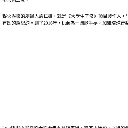
多只剩三成。
野火娛樂的創辦人詹仁雄，就是《大學生了沒》節目製作人，早
有她的經紀約。到了2016年，Lulu為一圓歌手夢，加盟環球