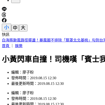
快訊
吳子嘉突預言！點名藍營1大咖「早晚被抓進去關」 曝綠營
首頁
｜
娛樂
小黃閃車自撞！司機嘆「賓士
編輯：廖子盼
發佈時間：2019.08.15 12:30
最後更新時間：2019.08.15 12:30
編輯
：
廖子盼
發佈時間：
2019.08.15 12:30
最後更新時間：
2019.08.15 12:30