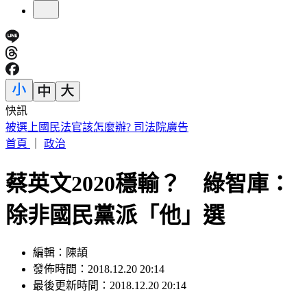
快訊
「台灣LBJ」重返職籃！周儀翔重磅加盟新北國王
首頁
｜
政治
蔡英文2020穩輸？ 綠智庫：
除非國民黨派「他」選
編輯：陳頡
發佈時間：2018.12.20 20:14
最後更新時間：2018.12.20 20:14