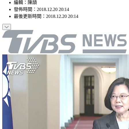
編輯
：
陳頡
發佈時間：
2018.12.20 20:14
最後更新時間：
2018.12.20 20:14