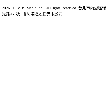
2026 © TVBS Media Inc. All Rights Reserved. 台北市內湖區瑞
光路451號 | 聯利媒體股份有限公司