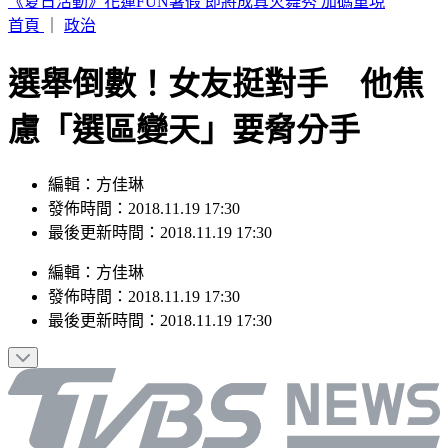
白海豚颱風上演「海豚跳」 專家：雙眼牆結構引擺動、這兩
天雨最大
首頁
｜
政治
選舉倒數！女友挺對手 他焦
慮「選區變天」要脅分手
編輯：方佳琳
發佈時間：2018.11.19 17:30
最後更新時間：2018.11.19 17:30
編輯
：
方佳琳
發佈時間：
2018.11.19 17:30
最後更新時間：
2018.11.19 17:30