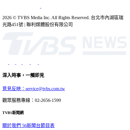
2026 © TVBS Media Inc. All Rights Reserved. 台北市內湖區瑞
光路451號 | 聯利媒體股份有限公司
深入時事，一觸即見
意見反映：service@tvbs.com.tw
觀眾服務專線：02-2656-1599
TVBS新聞網