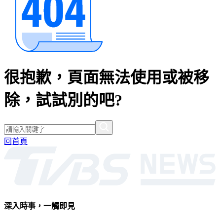
很抱歉，頁面無法使用或被移
除，試試別的吧?
回首頁
深入時事，一觸即見