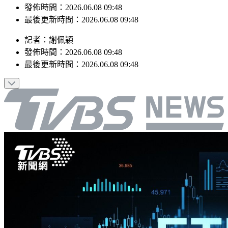
最後更新時間：2026.06.08 09:48
記者
：
謝佩穎
發佈時間：
2026.06.08 09:48
最後更新時間：
2026.06.08 09:48