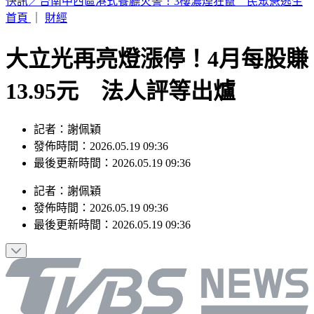
這次沒有颱風假？白海豚災情頻傳 蔣萬安鬆口「沒放假原
因」
首頁
｜
財經
大立光再亮燈漲停！4月每股賺
13.95元 法人評等出爐
記者：謝佩穎
發佈時間：2026.05.19 09:36
最後更新時間：2026.05.19 09:36
記者
：
謝佩穎
發佈時間：
2026.05.19 09:36
最後更新時間：
2026.05.19 09:36