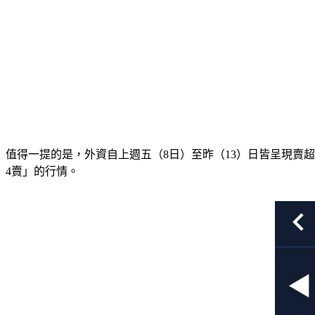
值得一提的是，外資自上週五（8日）至昨（13）日皆呈現賣超，且金額
4賣」的行情。