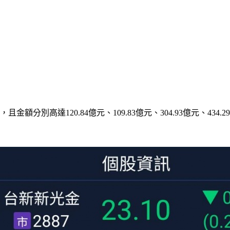
分別高達120.84億元、109.83億元、304.93億元、434