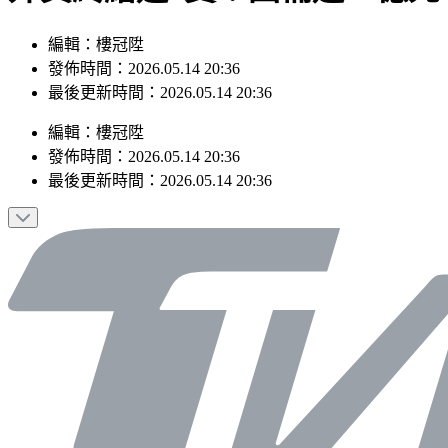
編輯：樓冠陞
發佈時間：2026.05.14 20:36
最後更新時間：2026.05.14 20:36
編輯
：
樓冠陞
發佈時間：
2026.05.14 20:36
最後更新時間：
2026.05.14 20:36