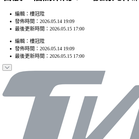
編輯：樓冠陞
發佈時間：2026.05.14 19:09
最後更新時間：2026.05.15 17:00
編輯
：
樓冠陞
發佈時間：
2026.05.14 19:09
最後更新時間：
2026.05.15 17:00