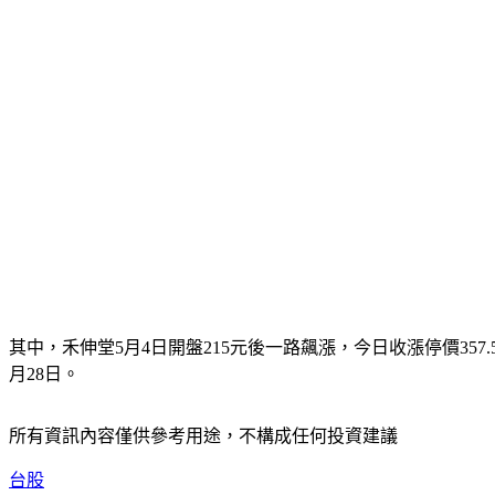
其中，禾伸堂5月4日開盤215元後一路飆漲，今日收漲停價3
月28日。
所有資訊內容僅供參考用途，不構成任何投資建議
台股