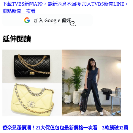
下載TVBS新聞APP，最新消息不漏接
加入TVBS新聞LINE，
重點新聞一次看
延伸閱讀