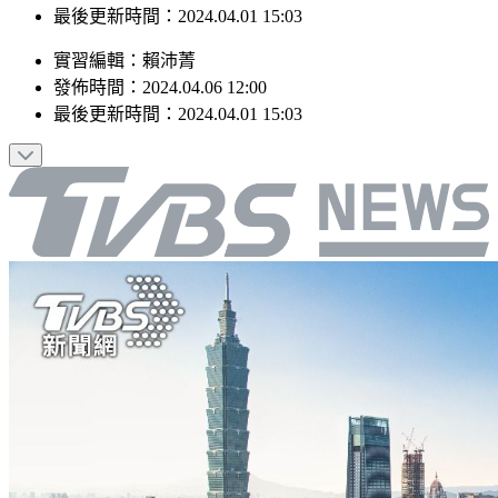
發佈時間：2024.04.06 12:00
最後更新時間：2024.04.01 15:03
實習編輯
：
賴沛菁
發佈時間：
2024.04.06 12:00
最後更新時間：
2024.04.01 15:03