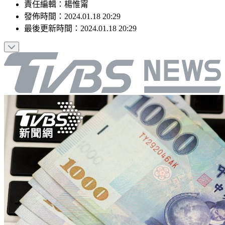
責任編輯
：
楊惟甯
發佈時間：
2024.01.18 20:29
最後更新時間：
2024.01.18 20:29