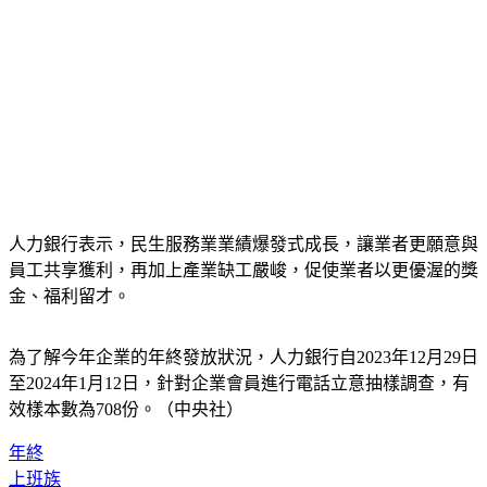
人力銀行表示，民生服務業業績爆發式成長，讓業者更願意與
員工共享獲利，再加上產業缺工嚴峻，促使業者以更優渥的獎
金、福利留才。
為了解今年企業的年終發放狀況，人力銀行自2023年12月29日
至2024年1月12日，針對企業會員進行電話立意抽樣調查，有
效樣本數為708份。（中央社）
年終
上班族