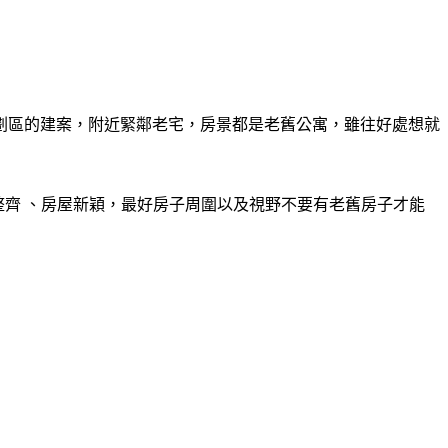
劃區的建案，附近緊鄰老宅，房景都是老舊公寓，雖往好處想就
齊 、房屋新穎，最好房子周圍以及視野不要有老舊房子才能