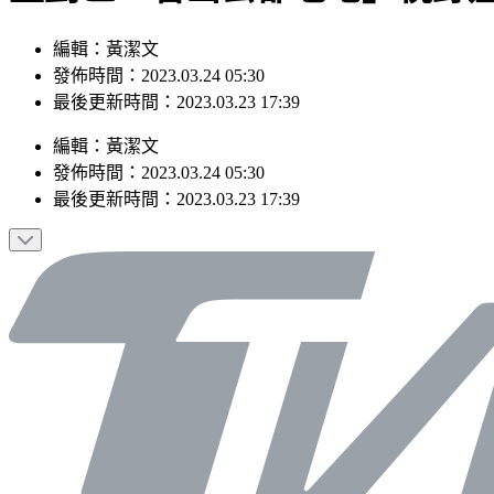
編輯：黃潔文
發佈時間：2023.03.24 05:30
最後更新時間：2023.03.23 17:39
編輯
：
黃潔文
發佈時間：
2023.03.24 05:30
最後更新時間：
2023.03.23 17:39