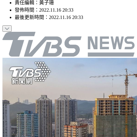
責任編輯
：
黃子珊
發佈時間：
2022.11.16 20:33
最後更新時間：
2022.11.16 20:33