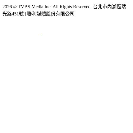
2026 © TVBS Media Inc. All Rights Reserved. 台北市內湖區瑞
光路451號 | 聯利媒體股份有限公司