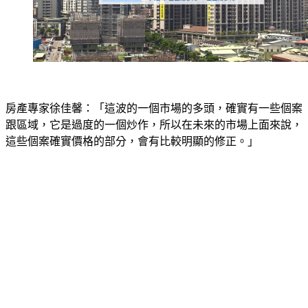
房產專家徐佳馨：「這波的一個市場的多頭，確實有一些個案
跟區域，它是過度的一個炒作，所以在未來的市場上面來說，
這些個案確實價格的部分，會有比較明顯的修正。」