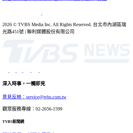
銷售
公開招標
業務服務
官方聲明
獲獎紀錄／認證
2026 © TVBS Media Inc. All Rights Reserved. 台北市內湖區瑞
光路451號 | 聯利媒體股份有限公司
深入時事，一觸即見
意見反映：service@tvbs.com.tw
觀眾服務專線：02-2656-1599
TVBS新聞網