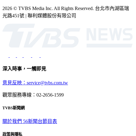
2026 © TVBS Media Inc. All Rights Reserved. 台北市內湖區瑞
光路451號 | 聯利媒體股份有限公司
深入時事，一觸即見
意見反映：service@tvbs.com.tw
觀眾服務專線：02-2656-1599
TVBS新聞網
關於我們
56新聞台節目表