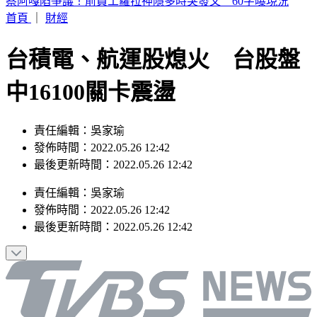
桃園今天大停水！5區近10萬戶「斷水11小時」 影響範圍一
次看
首頁
｜
財經
台積電、航運股熄火 台股盤
中16100關卡震盪
責任編輯：吳家瑜
發佈時間：2022.05.26 12:42
最後更新時間：2022.05.26 12:42
責任編輯
：
吳家瑜
發佈時間：
2022.05.26 12:42
最後更新時間：
2022.05.26 12:42