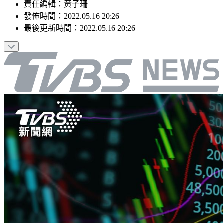
責任編輯
：
黃子珊
發佈時間：
2022.05.16 20:26
最後更新時間：
2022.05.16 20:26