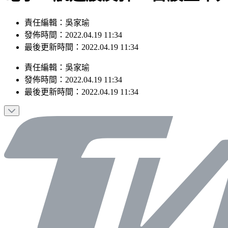
責任編輯：吳家瑜
發佈時間：2022.04.19 11:34
最後更新時間：2022.04.19 11:34
責任編輯
：
吳家瑜
發佈時間：
2022.04.19 11:34
最後更新時間：
2022.04.19 11:34