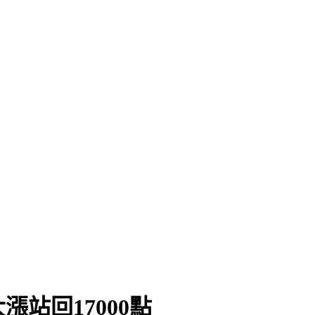
站回17000點