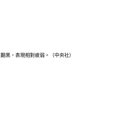
紅翻黑，表現相對疲弱。（中央社）