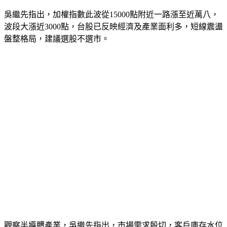
吳繼先指出，加權指數此波從15000點附近一路漲至近萬八，
波段大漲近3000點，台股已反映經濟及產業面利多，短線震盪
盤整格局，建議選股不選市。