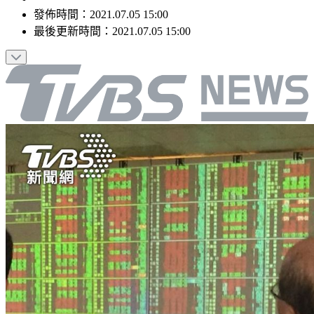
發佈時間：
2021.07.05 15:00
最後更新時間：
2021.07.05 15:00