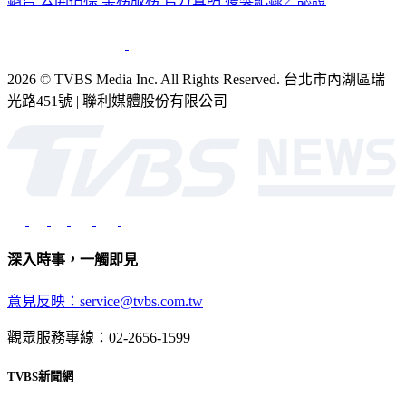
銷售
公開招標
業務服務
官方聲明
獲獎紀錄／認證
2026 © TVBS Media Inc. All Rights Reserved. 台北市內湖區瑞
光路451號 | 聯利媒體股份有限公司
深入時事，一觸即見
意見反映：service@tvbs.com.tw
觀眾服務專線：02-2656-1599
TVBS新聞網