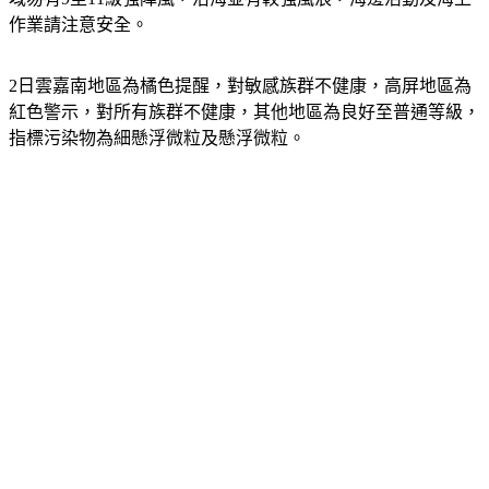
作業請注意安全。
2日雲嘉南地區為橘色提醒，對敏感族群不健康，高屏地區為
紅色警示，對所有族群不健康，其他地區為良好至普通等級，
指標污染物為細懸浮微粒及懸浮微粒。