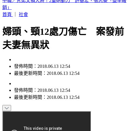
44歲宋慧喬凍齡穿搭曝！粉絲驚：超像大學生
首頁
｜
社會
婦頭、頸12處刀傷亡 案發前
夫妻無異狀
發佈時間：2018.06.13 12:54
最後更新時間：2018.06.13 12:54
發佈時間：
2018.06.13 12:54
最後更新時間：
2018.06.13 12:54