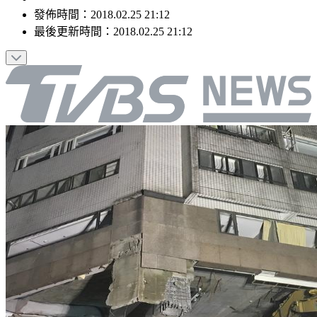
發佈時間：
2018.02.25 21:12
最後更新時間：
2018.02.25 21:12