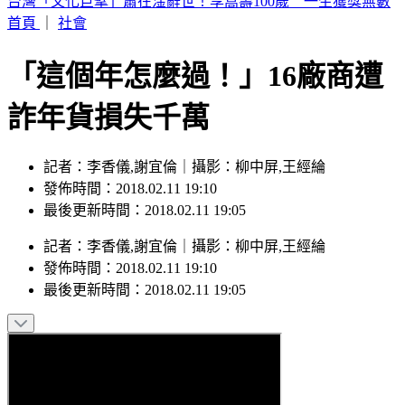
鋼吉他國寶級音樂大師驚傳離世！湯米德塔莫享壽70歲
首頁
｜
社會
「這個年怎麼過！」16廠商遭
詐年貨損失千萬
記者：李香儀,謝宜倫｜攝影：柳中屏,王經綸
發佈時間：2018.02.11 19:10
最後更新時間：2018.02.11 19:05
記者
：
李香儀,謝宜倫
｜
攝影
：
柳中屏,王經綸
發佈時間：
2018.02.11 19:10
最後更新時間：
2018.02.11 19:05