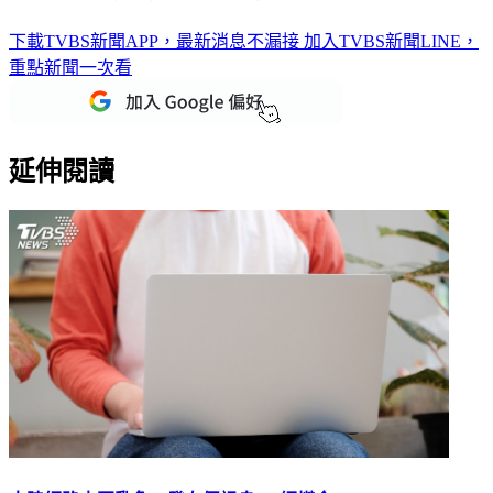
下載TVBS新聞APP，最新消息不漏接
加入TVBS新聞LINE，
重點新聞一次看
延伸閱讀