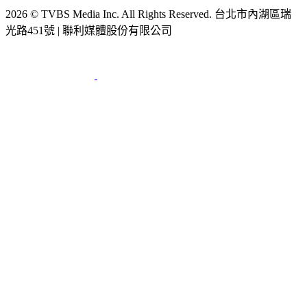
2026 © TVBS Media Inc. All Rights Reserved. 台北市內湖區瑞
光路451號 | 聯利媒體股份有限公司