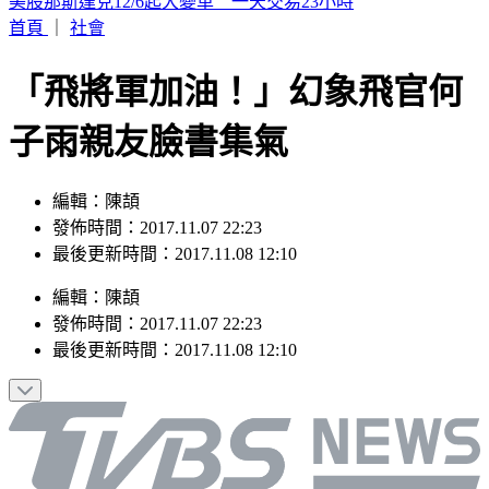
幼兒園工地不慎活埋雇主 新竹挖土機司機賠247萬獲緩刑
首頁
｜
社會
「飛將軍加油！」幻象飛官何
子雨親友臉書集氣
編輯：陳頡
發佈時間：2017.11.07 22:23
最後更新時間：2017.11.08 12:10
編輯
：
陳頡
發佈時間：
2017.11.07 22:23
最後更新時間：
2017.11.08 12:10