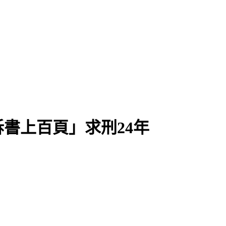
書上百頁」求刑24年