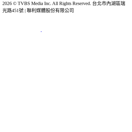
2026 © TVBS Media Inc. All Rights Reserved. 台北市內湖區瑞
光路451號 | 聯利媒體股份有限公司