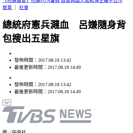
台股盤中／漲逾900點收復45K 台達電、南亞科、華邦電漲
停
首頁
｜
社會
總統府憲兵濺血 呂嫌隨身背
包搜出五星旗
發佈時間：2017.08.18 13:42
最後更新時間：2017.08.18 14:49
發佈時間：
2017.08.18 13:42
最後更新時間：
2017.08.18 14:49