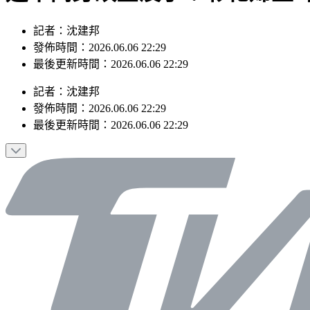
記者：沈建邦
發佈時間：2026.06.06 22:29
最後更新時間：2026.06.06 22:29
記者
：
沈建邦
發佈時間：
2026.06.06 22:29
最後更新時間：
2026.06.06 22:29