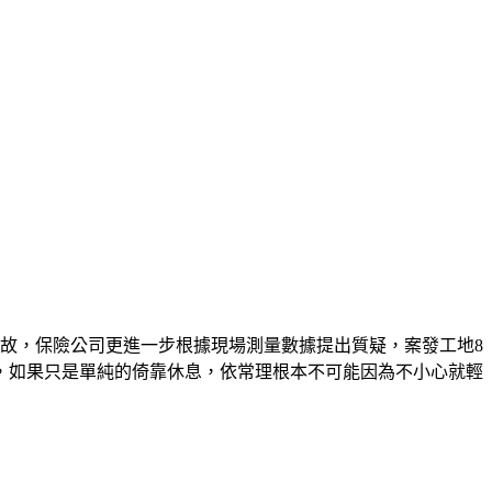
故，保險公司更進一步根據現場測量數據提出質疑，案發工地8
位，如果只是單純的倚靠休息，依常理根本不可能因為不小心就輕