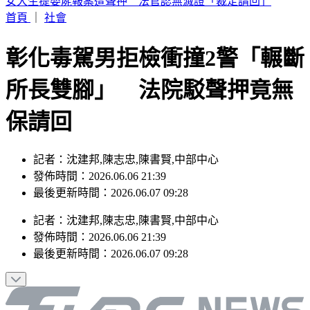
續任3天赴美遴選 清大校長高為元首發聲致歉
首頁
｜
社會
彰化毒駕男拒檢衝撞2警「輾斷
所長雙腳」 法院駁聲押竟無
保請回
記者：沈建邦,陳志忠,陳書賢,中部中心
發佈時間：2026.06.06 21:39
最後更新時間：2026.06.07 09:28
記者
：
沈建邦,陳志忠,陳書賢,中部中心
發佈時間：
2026.06.06 21:39
最後更新時間：
2026.06.07 09:28