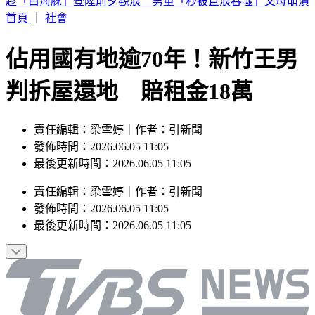
致癌油爭議延燒！拍板20%下架標準 林靜儀：衛福部全體負
責
首頁
｜
社會
佔用國有地逾70年！新竹王男
判拆屋還地 賠租金18萬
責任編輯：梁雪婷｜作者：引新聞
發佈時間：2026.06.05 11:05
最後更新時間：2026.06.05 11:05
責任編輯
：
梁雪婷
｜
作者
：
引新聞
發佈時間：
2026.06.05 11:05
最後更新時間：
2026.06.05 11:05