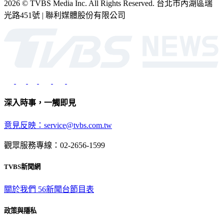
2026 © TVBS Media Inc. All Rights Reserved. 台北市內湖區瑞
光路451號 | 聯利媒體股份有限公司
深入時事，一觸即見
意見反映：service@tvbs.com.tw
觀眾服務專線：02-2656-1599
TVBS新聞網
關於我們
56新聞台節目表
政策與隱私