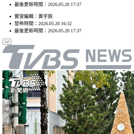
最後更新時間：2026.05.20 17:37
實習編輯
：
黃宇辰
發佈時間：
2026.05.20 16:32
最後更新時間：
2026.05.20 17:37