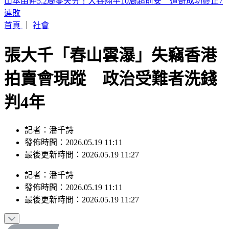
濱海作戰區指揮部首次參訓！驗證近岸打擊、反制共軍登陸
首頁
｜
社會
張大千「春山雲瀑」失竊香港
拍賣會現蹤 政治受難者洗錢
判4年
記者：潘千詩
發佈時間：2026.05.19 11:11
最後更新時間：2026.05.19 11:27
記者
：
潘千詩
發佈時間：
2026.05.19 11:11
最後更新時間：
2026.05.19 11:27