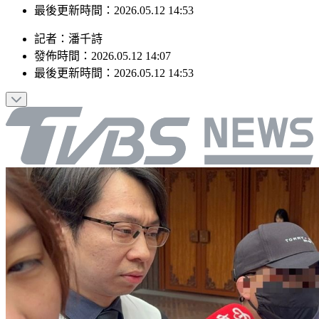
發佈時間：2026.05.12 14:07
最後更新時間：2026.05.12 14:53
記者
：
潘千詩
發佈時間：
2026.05.12 14:07
最後更新時間：
2026.05.12 14:53