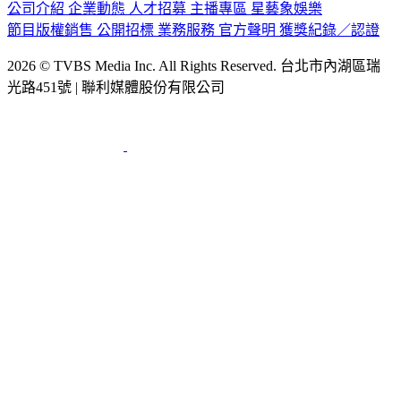
節目版權銷售
公開招標
業務服務
官方聲明
獲獎紀錄／認證
2026 © TVBS Media Inc. All Rights Reserved. 台北市內湖區瑞
光路451號 | 聯利媒體股份有限公司