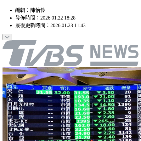
編輯
：
陳怡伶
發佈時間：
2026.01.22 18:28
最後更新時間：
2026.01.23 11:43