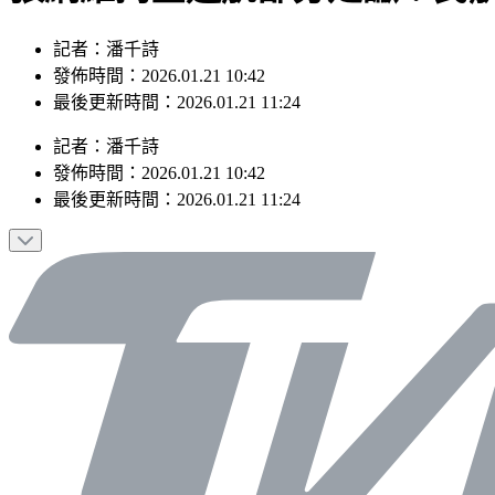
記者：潘千詩
發佈時間：2026.01.21 10:42
最後更新時間：2026.01.21 11:24
記者
：
潘千詩
發佈時間：
2026.01.21 10:42
最後更新時間：
2026.01.21 11:24