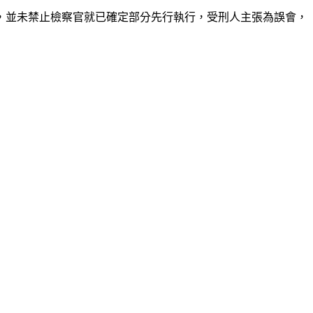
，並未禁止檢察官就已確定部分先行執行，受刑人主張為誤會，