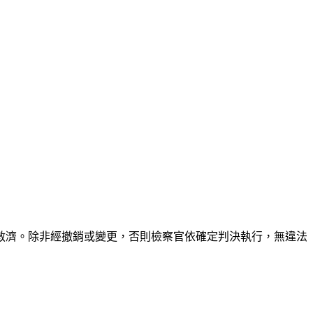
救濟。除非經撤銷或變更，否則檢察官依確定判決執行，無違法