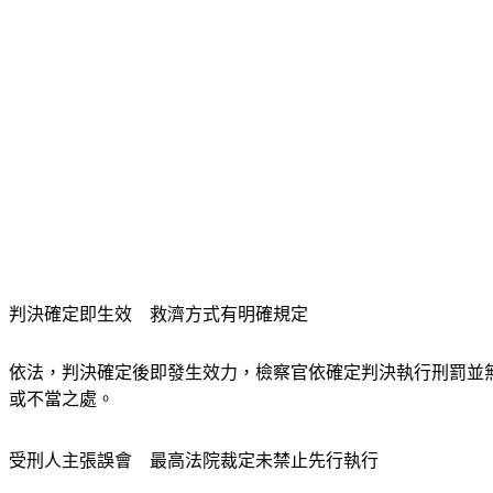
判決確定即生效　救濟方式有明確規定
依法，判決確定後即發生效力，檢察官依確定判決執行刑罰並
或不當之處。
受刑人主張誤會　最高法院裁定未禁止先行執行