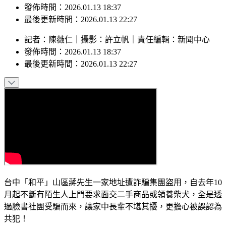
發佈時間：2026.01.13 18:37
最後更新時間：2026.01.13 22:27
記者
：
陳薇仁
｜
攝影
：
許立帆
｜
責任編輯
：
新聞中心
發佈時間：
2026.01.13 18:37
最後更新時間：
2026.01.13 22:27
台中「和平」山區蔣先生一家地址遭詐騙集團盜用，自去年10
月起不斷有陌生人上門要求面交二手商品或領養柴犬，全是透
過臉書社團受騙而來，讓家中長輩不堪其擾，更擔心被誤認為
共犯！