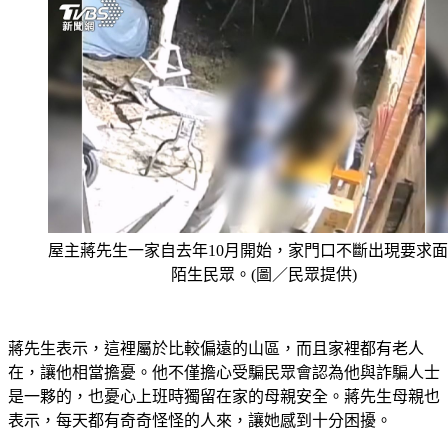
屋主蔣先生一家自去年10月開始，家門口不斷出現要求
陌生民眾。(圖／民眾提供)
蔣先生表示，這裡屬於比較偏遠的山區，而且家裡都有老人
在，讓他相當擔憂。他不僅擔心受騙民眾會認為他與詐騙人士
是一夥的，也憂心上班時獨留在家的母親安全。蔣先生母親也
表示，每天都有奇奇怪怪的人來，讓她感到十分困擾。