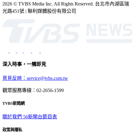
2026 © TVBS Media Inc. All Rights Reserved. 台北市內湖區瑞
光路451號 | 聯利媒體股份有限公司
深入時事，一觸即見
意見反映：service@tvbs.com.tw
觀眾服務專線：02-2656-1599
TVBS新聞網
關於我們
56新聞台節目表
政策與隱私