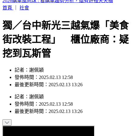
2026購車風向球 : 看購車趨勢分析，還有好禮天天抽
首頁
｜
社會
獨／台中新光三越氣爆「美食
街改裝工程」 櫃位廠商：疑
挖到瓦斯管
記者：謝佩穎
發佈時間：2025.02.13 12:58
最後更新時間：2025.02.13 13:26
記者
：
謝佩穎
發佈時間：
2025.02.13 12:58
最後更新時間：
2025.02.13 13:26