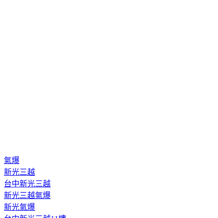
氣爆
新光三越
台中新光三越
新光三越氣爆
新光氣爆