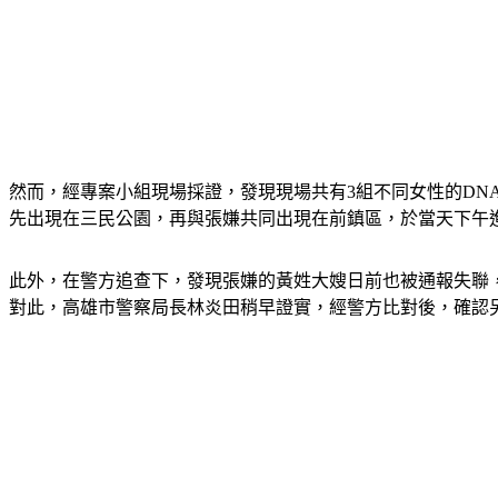
然而，經專案小組現場採證，發現現場共有3組不同女性的DN
先出現在三民公園，再與張嫌共同出現在前鎮區，於當天下午
此外，在警方追查下，發現張嫌的黃姓大嫂日前也被通報失聯，
對此，高雄市警察局長林炎田稍早證實，經警方比對後，確認另