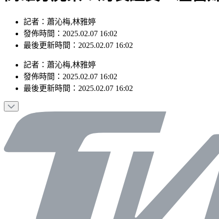
記者：蕭沁梅,林雅婷
發佈時間：2025.02.07 16:02
最後更新時間：2025.02.07 16:02
記者
：
蕭沁梅,林雅婷
發佈時間：
2025.02.07 16:02
最後更新時間：
2025.02.07 16:02