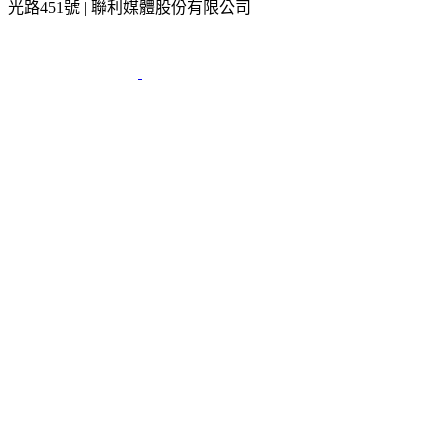
光路451號 | 聯利媒體股份有限公司