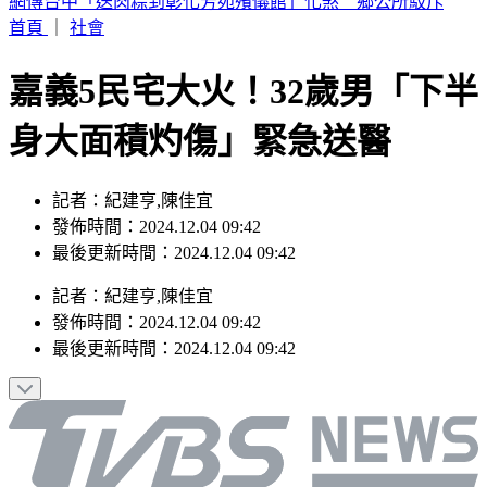
SBS歌謠大戰／izna攜手KISS OF LIFE嗨跳Ciara神曲
首頁
｜
社會
嘉義5民宅大火！32歲男「下半
身大面積灼傷」緊急送醫
記者：紀建亨,陳佳宜
發佈時間：2024.12.04 09:42
最後更新時間：2024.12.04 09:42
記者
：
紀建亨,陳佳宜
發佈時間：
2024.12.04 09:42
最後更新時間：
2024.12.04 09:42